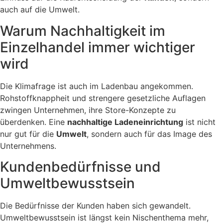
auch auf die Umwelt.
Warum Nachhaltigkeit im
Einzelhandel immer wichtiger
wird
Die Klimafrage ist auch im Ladenbau angekommen.
Rohstoffknappheit und strengere gesetzliche Auflagen
zwingen Unternehmen, ihre Store-Konzepte zu
überdenken. Eine
nachhaltige Ladeneinrichtung
ist nicht
nur gut für die
Umwelt
, sondern auch für das Image des
Unternehmens.
Kundenbedürfnisse und
Umweltbewusstsein
Die Bedürfnisse der Kunden haben sich gewandelt.
Umweltbewusstsein ist längst kein Nischenthema mehr,