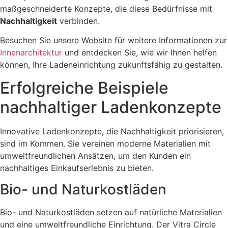
maßgeschneiderte Konzepte, die diese Bedürfnisse mit
Nachhaltigkeit
verbinden.
Besuchen Sie unsere Website für weitere Informationen zur
Innenarchitektur
und entdecken Sie, wie wir Ihnen helfen
können, Ihre Ladeneinrichtung zukunftsfähig zu gestalten.
Erfolgreiche Beispiele
nachhaltiger Ladenkonzepte
Innovative Ladenkonzepte, die Nachhaltigkeit priorisieren,
sind im Kommen. Sie vereinen moderne Materialien mit
umweltfreundlichen Ansätzen, um den Kunden ein
nachhaltiges Einkaufserlebnis zu bieten.
Bio- und Naturkostläden
Bio- und Naturkostläden setzen auf natürliche Materialien
und eine umweltfreundliche Einrichtung. Der Vitra Circle