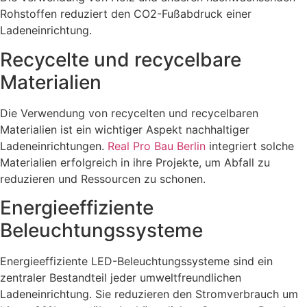
Rohstoffen reduziert den CO2-Fußabdruck einer
Ladeneinrichtung.
Recycelte und recycelbare
Materialien
Die Verwendung von recycelten und recycelbaren
Materialien ist ein wichtiger Aspekt nachhaltiger
Ladeneinrichtungen.
Real Pro Bau Berlin
integriert solche
Materialien erfolgreich in ihre Projekte, um Abfall zu
reduzieren und Ressourcen zu schonen.
Energieeffiziente
Beleuchtungssysteme
Energieeffiziente LED-Beleuchtungssysteme sind ein
zentraler Bestandteil jeder umweltfreundlichen
Ladeneinrichtung. Sie reduzieren den Stromverbrauch um