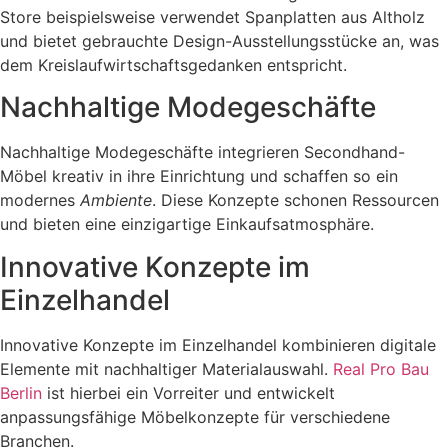
Store beispielsweise verwendet Spanplatten aus Altholz
und bietet gebrauchte Design-Ausstellungsstücke an, was
dem Kreislaufwirtschaftsgedanken entspricht.
Nachhaltige Modegeschäfte
Nachhaltige Modegeschäfte integrieren Secondhand-
Möbel kreativ in ihre Einrichtung und schaffen so ein
modernes
Ambiente
. Diese Konzepte schonen Ressourcen
und bieten eine einzigartige Einkaufsatmosphäre.
Innovative Konzepte im
Einzelhandel
Innovative Konzepte im Einzelhandel kombinieren digitale
Elemente mit nachhaltiger Materialauswahl.
Real Pro Bau
Berlin
ist hierbei ein Vorreiter und entwickelt
anpassungsfähige Möbelkonzepte für verschiedene
Branchen.