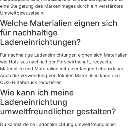
eine Steigerung des Markenimages durch ein verstärktes
Umweltbewusstsein.
Welche Materialien eignen sich
für nachhaltige
Ladeneinrichtungen?
Für nachhaltige Ladeneinrichtungen eignen sich Materialien
wie Holz aus nachhaltiger Forstwirtschaft, recycelte
Materialien und Materialien mit einer langen Lebensdauer.
Auch die Verwendung von lokalen Materialien kann den
CO2-Fußabdruck reduzieren.
Wie kann ich meine
Ladeneinrichtung
umweltfreundlicher gestalten?
Du kannst deine Ladeneinrichtung umweltfreundlicher