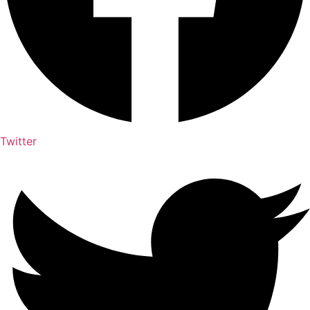
Twitter