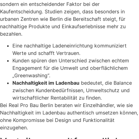
sondern ein entscheidender Faktor bei der
Kaufentscheidung. Studien zeigen, dass besonders in
urbanen Zentren wie Berlin die Bereitschaft steigt, für
nachhaltige Produkte und Einkaufserlebnisse mehr zu
bezahlen.
Eine nachhaltige Ladeneinrichtung kommuniziert
Werte und schafft Vertrauen.
Kunden spüren den Unterschied zwischen echtem
Engagement für die Umwelt und oberflächlichem
„Greenwashing“.
Nachhaltigkeit im Ladenbau
bedeutet, die Balance
zwischen Kundenbedürfnissen, Umweltschutz und
wirtschaftlicher Rentabilität zu finden.
Bei Real Pro Bau Berlin beraten wir Einzelhändler, wie sie
Nachhaltigkeit im Ladenbau authentisch umsetzen können,
ohne Kompromisse bei Design und Funktionalität
einzugehen.