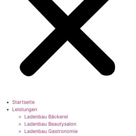
Startseite
Leistungen
Ladenbau Bäckerei
Ladenbau Beautysalon
Ladenbau Gastronomie