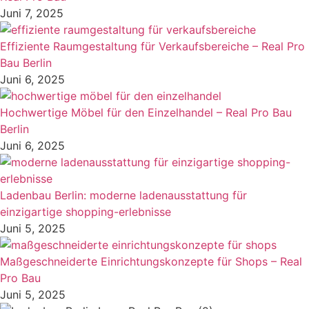
Juni 7, 2025
Effiziente Raumgestaltung für Verkaufsbereiche – Real Pro
Bau Berlin
Juni 6, 2025
Hochwertige Möbel für den Einzelhandel – Real Pro Bau
Berlin
Juni 6, 2025
Ladenbau Berlin: moderne ladenausstattung für
einzigartige shopping-erlebnisse
Juni 5, 2025
Maßgeschneiderte Einrichtungskonzepte für Shops – Real
Pro Bau
Juni 5, 2025