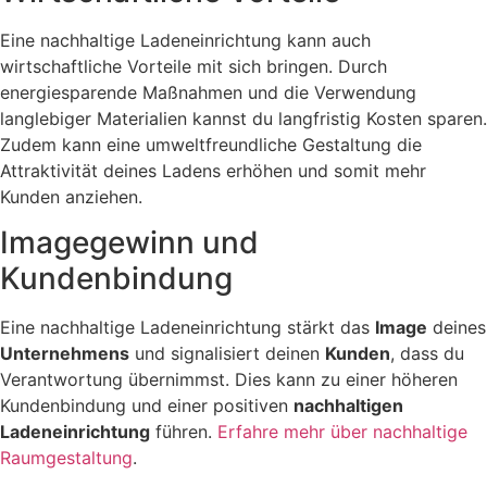
Eine nachhaltige Ladeneinrichtung kann auch
wirtschaftliche Vorteile mit sich bringen. Durch
energiesparende Maßnahmen und die Verwendung
langlebiger Materialien kannst du langfristig Kosten sparen.
Zudem kann eine umweltfreundliche Gestaltung die
Attraktivität deines Ladens erhöhen und somit mehr
Kunden anziehen.
Imagegewinn und
Kundenbindung
Eine nachhaltige Ladeneinrichtung stärkt das
Image
deines
Unternehmens
und signalisiert deinen
Kunden
, dass du
Verantwortung übernimmst. Dies kann zu einer höheren
Kundenbindung und einer positiven
nachhaltigen
Ladeneinrichtung
führen.
Erfahre mehr über nachhaltige
Raumgestaltung
.