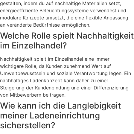
gestalten, indem du auf nachhaltige Materialien setzt,
energieeffiziente Beleuchtungssysteme verwendest und
modulare Konzepte umsetzt, die eine flexible Anpassung
an veränderte Bedürfnisse ermöglichen.
Welche Rolle spielt Nachhaltigkeit
im Einzelhandel?
Nachhaltigkeit spielt im Einzelhandel eine immer
wichtigere Rolle, da Kunden zunehmend Wert auf
Umweltbewusstsein und soziale Verantwortung legen. Ein
nachhaltiges Ladenkonzept kann daher zu einer
Steigerung der Kundenbindung und einer Differenzierung
von Mitbewerbern beitragen.
Wie kann ich die Langlebigkeit
meiner Ladeneinrichtung
sicherstellen?