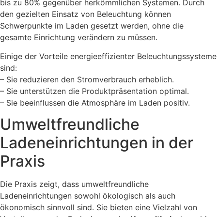
bis zu 80% gegenüber herkömmlichen Systemen. Durch
den gezielten Einsatz von Beleuchtung können
Schwerpunkte im Laden gesetzt werden, ohne die
gesamte Einrichtung verändern zu müssen.
Einige der Vorteile energieeffizienter Beleuchtungssysteme
sind:
– Sie reduzieren den Stromverbrauch erheblich.
– Sie unterstützen die Produktpräsentation optimal.
– Sie beeinflussen die Atmosphäre im Laden positiv.
Umweltfreundliche
Ladeneinrichtungen in der
Praxis
Die Praxis zeigt, dass umweltfreundliche
Ladeneinrichtungen sowohl ökologisch als auch
ökonomisch sinnvoll sind. Sie bieten eine Vielzahl von