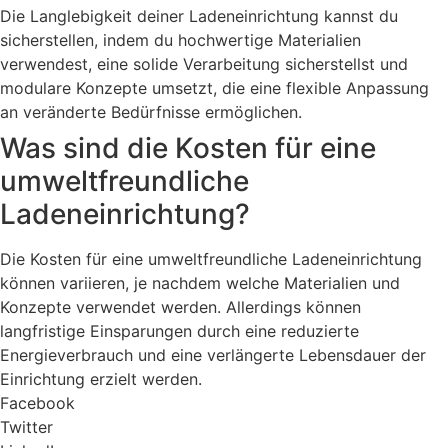
Die Langlebigkeit deiner Ladeneinrichtung kannst du
sicherstellen, indem du hochwertige Materialien
verwendest, eine solide Verarbeitung sicherstellst und
modulare Konzepte umsetzt, die eine flexible Anpassung
an veränderte Bedürfnisse ermöglichen.
Was sind die Kosten für eine
umweltfreundliche
Ladeneinrichtung?
Die Kosten für eine umweltfreundliche Ladeneinrichtung
können variieren, je nachdem welche Materialien und
Konzepte verwendet werden. Allerdings können
langfristige Einsparungen durch eine reduzierte
Energieverbrauch und eine verlängerte Lebensdauer der
Einrichtung erzielt werden.
Facebook
Twitter