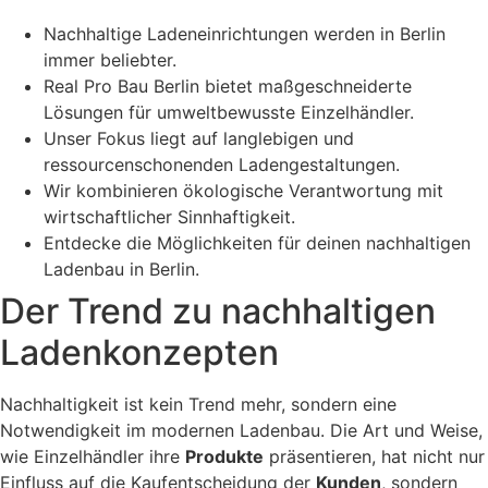
Nachhaltige Ladeneinrichtungen werden in Berlin
immer beliebter.
Real Pro Bau Berlin bietet maßgeschneiderte
Lösungen für umweltbewusste Einzelhändler.
Unser Fokus liegt auf langlebigen und
ressourcenschonenden Ladengestaltungen.
Wir kombinieren ökologische Verantwortung mit
wirtschaftlicher Sinnhaftigkeit.
Entdecke die Möglichkeiten für deinen nachhaltigen
Ladenbau in Berlin.
Der Trend zu nachhaltigen
Ladenkonzepten
Nachhaltigkeit ist kein Trend mehr, sondern eine
Notwendigkeit im modernen Ladenbau. Die Art und Weise,
wie Einzelhändler ihre
Produkte
präsentieren, hat nicht nur
Einfluss auf die Kaufentscheidung der
Kunden
, sondern