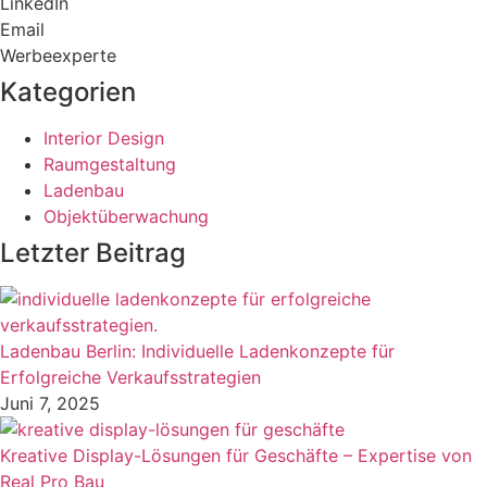
LinkedIn
Email
Werbeexperte
Kategorien
Interior Design
Raumgestaltung
Ladenbau
Objektüberwachung
Letzter Beitrag
Ladenbau Berlin: Individuelle Ladenkonzepte für
Erfolgreiche Verkaufsstrategien
Juni 7, 2025
Kreative Display-Lösungen für Geschäfte – Expertise von
Real Pro Bau