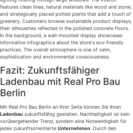
Fazit: Zukunftsfähiger
Ladenbau mit Real Pro Bau
Berlin
Mit Real Pro Bau Berlin an Ihrer Seite können Sie Ihren
Ladenbau
zukunftsfähig gestalten. Nachhaltigkeit ist kein
vorübergehender Trend, sondern eine Notwendigkeit für
jedes zukunftsorientierte
Unternehmen
. Durch den