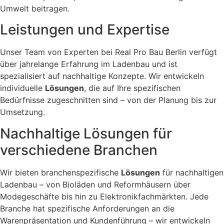
Umwelt beitragen.
Leistungen und Expertise
Unser Team von Experten bei Real Pro Bau Berlin verfügt
über jahrelange Erfahrung im Ladenbau und ist
spezialisiert auf nachhaltige Konzepte. Wir entwickeln
individuelle
Lösungen
, die auf Ihre spezifischen
Bedürfnisse zugeschnitten sind – von der Planung bis zur
Umsetzung.
Nachhaltige Lösungen für
verschiedene Branchen
Wir bieten branchenspezifische
Lösungen
für nachhaltigen
Ladenbau – von Bioläden und Reformhäusern über
Modegeschäfte bis hin zu Elektronikfachmärkten. Jede
Branche hat spezifische Anforderungen an die
Warenpräsentation und Kundenführung – wir entwickeln