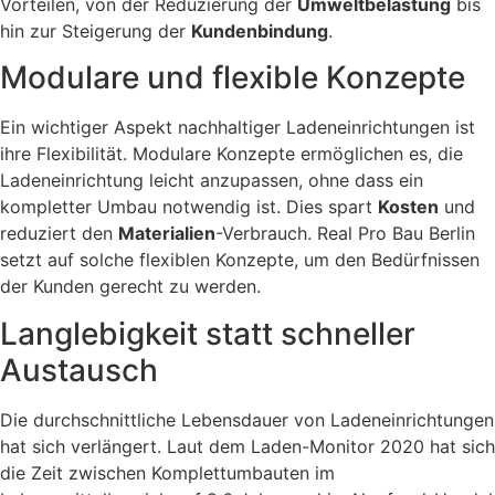
Vorteilen, von der Reduzierung der
Umweltbelastung
bis
hin zur Steigerung der
Kundenbindung
.
Modulare und flexible Konzepte
Ein wichtiger Aspekt nachhaltiger Ladeneinrichtungen ist
ihre Flexibilität. Modulare Konzepte ermöglichen es, die
Ladeneinrichtung leicht anzupassen, ohne dass ein
kompletter Umbau notwendig ist. Dies spart
Kosten
und
reduziert den
Materialien
-Verbrauch. Real Pro Bau Berlin
setzt auf solche flexiblen Konzepte, um den Bedürfnissen
der Kunden gerecht zu werden.
Langlebigkeit statt schneller
Austausch
Die durchschnittliche Lebensdauer von Ladeneinrichtungen
hat sich verlängert. Laut dem Laden-Monitor 2020 hat sich
die Zeit zwischen Komplettumbauten im