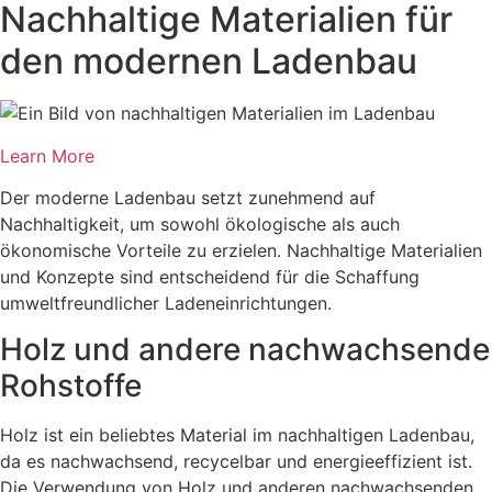
Nachhaltige Materialien für
den modernen Ladenbau
Learn More
Der moderne Ladenbau setzt zunehmend auf
Nachhaltigkeit, um sowohl ökologische als auch
ökonomische Vorteile zu erzielen. Nachhaltige Materialien
und Konzepte sind entscheidend für die Schaffung
umweltfreundlicher Ladeneinrichtungen.
Holz und andere nachwachsende
Rohstoffe
Holz ist ein beliebtes Material im nachhaltigen Ladenbau,
da es nachwachsend, recycelbar und energieeffizient ist.
Die Verwendung von Holz und anderen nachwachsenden