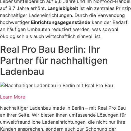
Lebensmittelbereich auf 9,6 Jahre und im Nonfood-Handel
auf 8,7 Jahre erhöht.
Langlebigkeit
ist ein zentrales Prinzip
nachhaltiger Ladeneinrichtungen. Durch die Verwendung
hochwertiger
Einrichtungsgegenstände
kann der Bedarf
an häufigen Umbauten reduziert werden, was sowohl
ökologisch als auch wirtschaftlich sinnvoll ist.
Real Pro Bau Berlin: Ihr
Partner für nachhaltigen
Ladenbau
Learn More
Nachhaltiger Ladenbau made in Berlin – mit Real Pro Bau
an Ihrer Seite. Wir bieten Ihnen umfassende Lösungen für
umweltfreundliche Ladeneinrichtungen, die nicht nur Ihre
Kunden ansprechen, sondern auch zur Schonung der