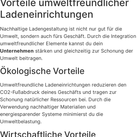
Vorteile umweltfreundlicher
Ladeneinrichtungen
Nachhaltige Ladengestaltung ist nicht nur gut für die
Umwelt, sondern auch fürs Geschäft. Durch die Integration
umweltfreundlicher Elemente kannst du dein
Unternehmen
stärken und gleichzeitig zur Schonung der
Umwelt beitragen.
Ökologische Vorteile
Umweltfreundliche Ladeneinrichtungen reduzieren den
CO2-Fußabdruck deines Geschäfts und tragen zur
Schonung natürlicher Ressourcen bei. Durch die
Verwendung nachhaltiger Materialien und
energiesparender Systeme minimierst du die
Umweltbelastung.
Wirtschaftliche Vorteile