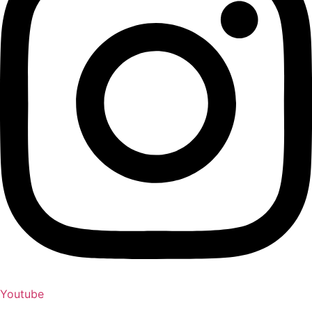
Youtube