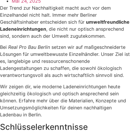
Mai 24, 2025
Der Trend zur Nachhaltigkeit macht auch vor dem
Einzelhandel nicht halt. Immer mehr Berliner
Geschäftsinhaber entscheiden sich für
umweltfreundliche
Ladeneinrichtungen
, die nicht nur optisch ansprechend
sind, sondern auch der Umwelt zugutekommen.
Bei
Real Pro Bau Berlin
setzen wir auf maßgeschneiderte
Lösungen für umweltbewusste Einzelhändler. Unser Ziel ist
es, langlebige und ressourcenschonende
Ladengestaltungen zu schaffen, die sowohl ökologisch
verantwortungsvoll als auch wirtschaftlich sinnvoll sind.
Wir zeigen dir, wie moderne Ladeneinrichtungen heute
gleichzeitig ökologisch und optisch ansprechend sein
können. Erfahre mehr über die Materialien, Konzepte und
Umsetzungsmöglichkeiten für deinen nachhaltigen
Ladenbau in Berlin.
Schlüsselerkenntnisse