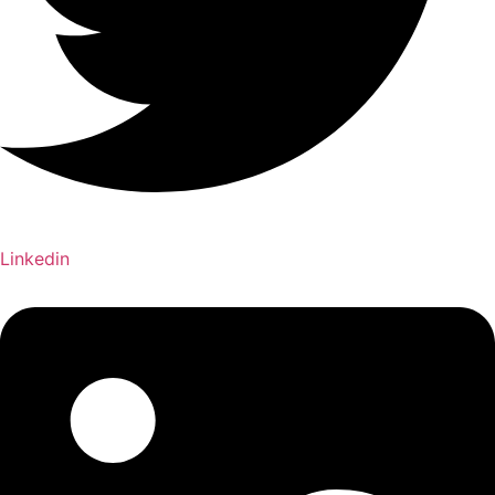
Linkedin