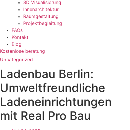
3D Visualisierung
Innenarchitektur
Raumgestaltung
Projektbegleitung
FAQs
Kontakt
Blog
Kostenlose beratung
Uncategorized
Ladenbau Berlin:
Umweltfreundliche
Ladeneinrichtungen
mit Real Pro Bau