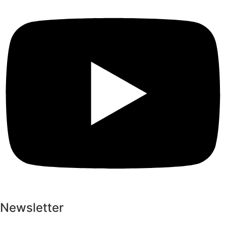
Newsletter