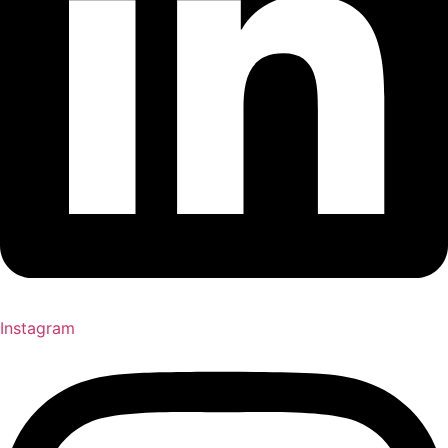
Instagram