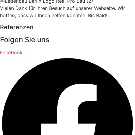
Vielen Dank für Ihren Besuch auf unserer Webseite. Wir
hoffen, dass wir Ihnen helfen konnten. Bis Bald!
Referenzen
Folgen Sie uns
Facebook