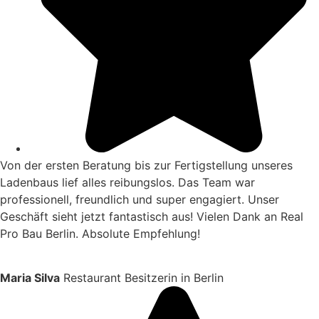
Von der ersten Beratung bis zur Fertigstellung unseres
Ladenbaus lief alles reibungslos. Das Team war
professionell, freundlich und super engagiert. Unser
Geschäft sieht jetzt fantastisch aus! Vielen Dank an Real
Pro Bau Berlin. Absolute Empfehlung!
Maria Silva
Restaurant Besitzerin in Berlin