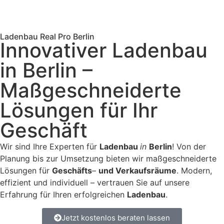
Ladenbau Real Pro Berlin
Innovativer Ladenbau
in Berlin –
Maßgeschneiderte
Lösungen für Ihr
Geschäft
Wir sind Ihre Experten für
Ladenbau
in
Berlin
! Von der
Planung bis zur Umsetzung bieten wir maßgeschneiderte
Lösungen für
Geschäfts
–
und
Verkaufsräume
. Modern,
effizient und individuell – vertrauen Sie auf unsere
Erfahrung für Ihren erfolgreichen
Ladenbau
.
Jetzt kostenlos beraten lassen