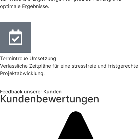
optimale Ergebnisse.
Termintreue Umsetzung
Verlässliche Zeitpläne für eine stressfreie und fristgerechte
Projektabwicklung.
Feedback unserer Kunden
Kundenbewertungen