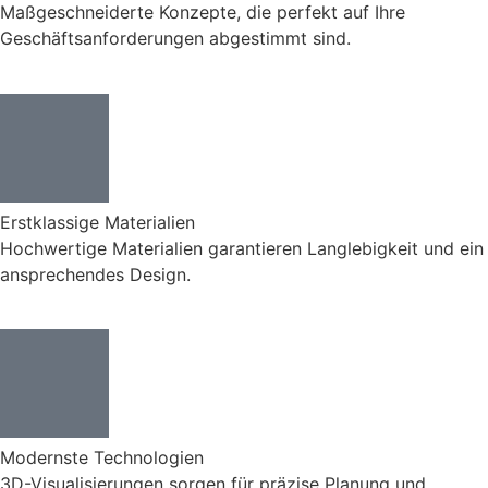
Maßgeschneiderte Konzepte, die perfekt auf Ihre
Geschäftsanforderungen abgestimmt sind.
Erstklassige Materialien
Hochwertige Materialien garantieren Langlebigkeit und ein
ansprechendes Design.
Modernste Technologien
3D-Visualisierungen sorgen für präzise Planung und