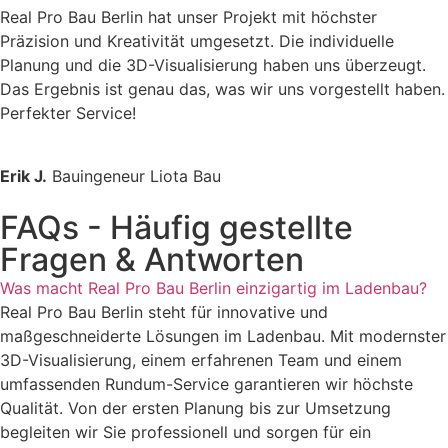
Real Pro Bau Berlin hat unser Projekt mit höchster
Präzision und Kreativität umgesetzt. Die individuelle
Planung und die 3D-Visualisierung haben uns überzeugt.
Das Ergebnis ist genau das, was wir uns vorgestellt haben.
Perfekter Service!
Erik J.
Bauingeneur Liota Bau
FAQs - Häufig gestellte
Fragen & Antworten
Was macht Real Pro Bau Berlin einzigartig im Ladenbau?
Real Pro Bau Berlin steht für innovative und
maßgeschneiderte Lösungen im Ladenbau. Mit modernster
3D-Visualisierung, einem erfahrenen Team und einem
umfassenden Rundum-Service garantieren wir höchste
Qualität. Von der ersten Planung bis zur Umsetzung
begleiten wir Sie professionell und sorgen für ein