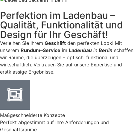
Perfektion im Ladenbau –
Qualität, Funktionalität und
Design für Ihr Geschäft!
Verleihen Sie Ihrem
Geschäft
den perfekten Look! Mit
unserem
Rundum
–
Service
im
Ladenbau
in
Berlin
schaffen
wir Räume, die überzeugen – optisch, funktional und
wirtschaftlich. Vertrauen Sie auf unsere Expertise und
erstklassige Ergebnisse.
Maßgeschneiderte Konzepte
Perfekt abgestimmt auf Ihre Anforderungen und
Geschäftsräume.