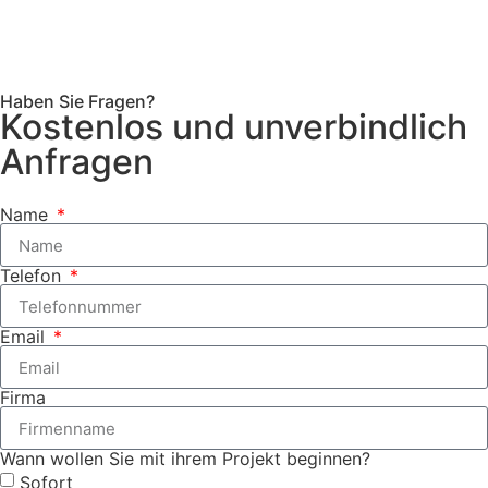
Haben Sie Fragen?
Kostenlos und unverbindlich
Anfragen
Name
Telefon
Email
Firma
Wann wollen Sie mit ihrem Projekt beginnen?
Sofort