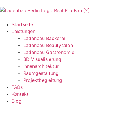
Startseite
Leistungen
Ladenbau Bäckerei
Ladenbau Beautysalon
Ladenbau Gastronomie
3D Visualisierung
Innenarchitektur
Raumgestaltung
Projektbegleitung
FAQs
Kontakt
Blog