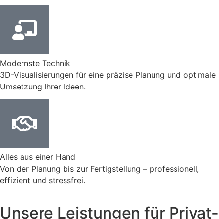
Modernste Technik
3D-Visualisierungen für eine präzise Planung und optimale
Umsetzung Ihrer Ideen.
Alles aus einer Hand
Von der Planung bis zur Fertigstellung – professionell,
effizient und stressfrei.
Unsere Leistungen für Privat-