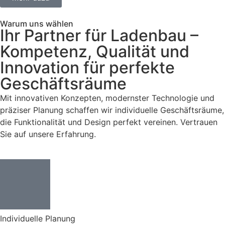
Warum uns wählen
Ihr Partner für Ladenbau –
Kompetenz, Qualität und
Innovation für perfekte
Geschäftsräume
Mit innovativen Konzepten, modernster Technologie und
präziser Planung schaffen wir individuelle Geschäftsräume,
die Funktionalität und Design perfekt vereinen. Vertrauen
Sie auf unsere Erfahrung.
Individuelle Planung