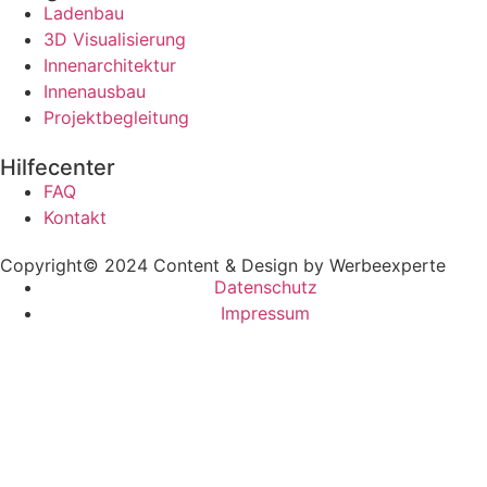
Ladenbau
3D Visualisierung
Innenarchitektur
Innenausbau
Projektbegleitung
Hilfecenter
FAQ
Kontakt
Copyright© 2024 Content & Design by Werbeexperte
Datenschutz
Impressum