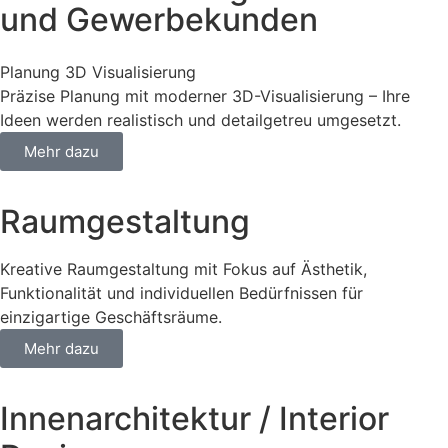
und Gewerbekunden
Planung 3D Visualisierung
Präzise Planung mit moderner 3D-Visualisierung – Ihre
Ideen werden realistisch und detailgetreu umgesetzt.
Mehr dazu
Raumgestaltung
Kreative Raumgestaltung mit Fokus auf Ästhetik,
Funktionalität und individuellen Bedürfnissen für
einzigartige Geschäftsräume.
Mehr dazu
⁠Innenarchitektur / Interior