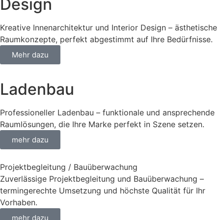
Design
Kreative Innenarchitektur und Interior Design – ästhetische
Raumkonzepte, perfekt abgestimmt auf Ihre Bedürfnisse.
Mehr dazu
Ladenbau
Professioneller Ladenbau – funktionale und ansprechende
Raumlösungen, die Ihre Marke perfekt in Szene setzen.
mehr dazu
Projektbegleitung / Bauüberwachung
Zuverlässige Projektbegleitung und Bauüberwachung –
termingerechte Umsetzung und höchste Qualität für Ihr
Vorhaben.
mehr dazu