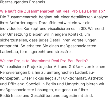
überzeugendes Ergebnis.
Wie läuft die Zusammenarbeit mit Real Pro Bau Berlin ab?
Die Zusammenarbeit beginnt mit einer detaillierten Analyse
Ihrer Anforderungen. Daraufhin entwickeln wir ein
individuelles Konzept und visualisieren es in 3D. Während
der Umsetzung bleiben wir in engem Kontakt, um
sicherzustellen, dass jedes Detail Ihren Vorstellungen
entspricht. So erhalten Sie einen maßgeschneiderten
Ladenbau, termingerecht und stressfrei.
Welche Projekte übernimmt Real Pro Bau Berlin?
Wir realisieren Projekte jeder Art und Größe – von kleinen
Renovierungen bis hin zu umfangreichen Ladenbau-
Konzepten. Unser Fokus liegt auf Funktionalität, Ästhetik
und Effizienz. Speziell in Berlin und Umgebung bieten wir
maßgeschneiderte Lösungen, die genau auf Ihre
Bedürfnisse und Geschäftsräume abgestimmt sind.