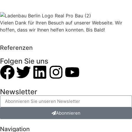
Vielen Dank für Ihren Besuch auf unserer Webseite. Wir
hoffen, dass wir Ihnen helfen konnten. Bis Bald!
Referenzen
Folgen Sie uns
Newsletter
Abonnieren
Navigation