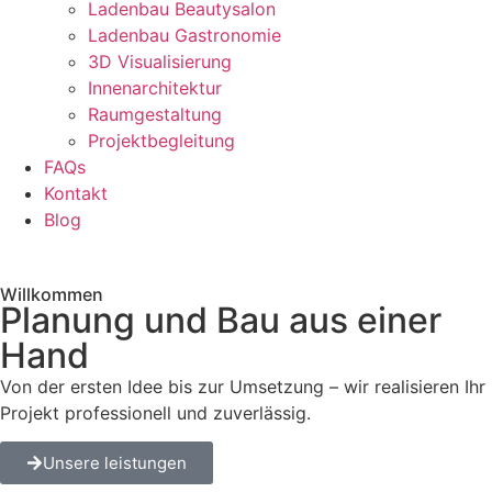
Ladenbau Beautysalon
Ladenbau Gastronomie
3D Visualisierung
Innenarchitektur
Raumgestaltung
Projektbegleitung
FAQs
Kontakt
Blog
Willkommen
Planung und Bau aus einer
Hand
Von der ersten Idee bis zur Umsetzung – wir realisieren Ihr
Projekt professionell und zuverlässig.
Unsere leistungen