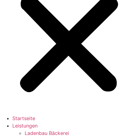
Startseite
Leistungen
Ladenbau Bäckerei