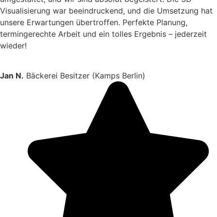
Visualisierung war beeindruckend, und die Umsetzung hat
unsere Erwartungen übertroffen. Perfekte Planung,
termingerechte Arbeit und ein tolles Ergebnis – jederzeit
wieder!
Jan N.
Bäckerei Besitzer (Kamps Berlin)