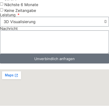
Nächste 6 Monate
Keine Zeitangabe
Leistung
Nachricht
Unverbindlich anfragen