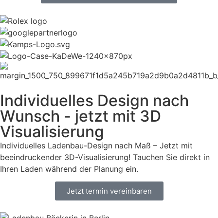
Individuelles Design nach
Wunsch - jetzt mit 3D
Visualisierung
Individuelles Ladenbau-Design nach Maß – Jetzt mit
beeindruckender 3D-Visualisierung! Tauchen Sie direkt in
Ihren Laden während der Planung ein.
Jetzt termin vereinbaren