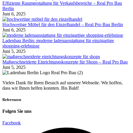
Effiziente Raumgestaltung für Verkaufsbereiche – Real Pro Bau
Berlin
Juni 6, 2025
Hochwertige Möbel für den Einzelhandel – Real Pro Bau Berlin
Juni 6, 2025
Ladenbau Berlin: moderne ladenausstattung für einzigartige
shopping-erlebnisse
Juni 5, 2025
Maßgeschneiderte Einrichtungskonzepte für Shops – Real Pro Bau
Juni 5, 2025
Vielen Dank für Ihren Besuch auf unserer Webseite. Wir hoffen,
dass wir Ihnen helfen konnten. Bis Bald!
Referenzen
Folgen Sie uns
Facebook