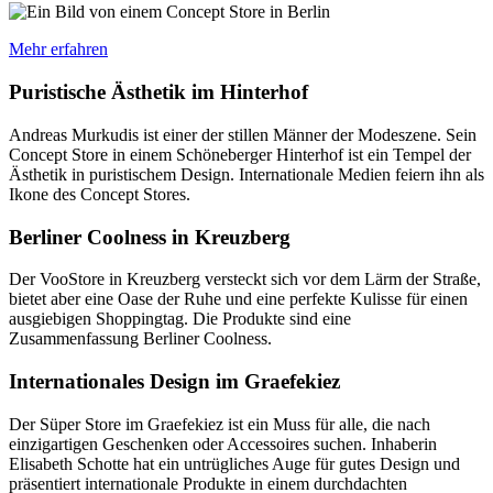
Mehr erfahren
Puristische Ästhetik im Hinterhof
Andreas Murkudis ist einer der stillen Männer der Modeszene. Sein
Concept Store in einem Schöneberger Hinterhof ist ein Tempel der
Ästhetik in puristischem Design. Internationale Medien feiern ihn als
Ikone des Concept Stores.
Berliner Coolness in Kreuzberg
Der VooStore in Kreuzberg versteckt sich vor dem Lärm der Straße,
bietet aber eine Oase der Ruhe und eine perfekte Kulisse für einen
ausgiebigen Shoppingtag. Die Produkte sind eine
Zusammenfassung Berliner Coolness.
Internationales Design im Graefekiez
Der Süper Store im Graefekiez ist ein Muss für alle, die nach
einzigartigen Geschenken oder Accessoires suchen. Inhaberin
Elisabeth Schotte hat ein untrügliches Auge für gutes Design und
präsentiert internationale Produkte in einem durchdachten