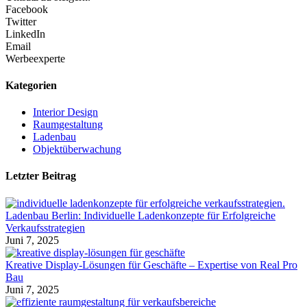
Facebook
Twitter
LinkedIn
Email
Werbeexperte
Kategorien
Interior Design
Raumgestaltung
Ladenbau
Objektüberwachung
Letzter Beitrag
Ladenbau Berlin: Individuelle Ladenkonzepte für Erfolgreiche
Verkaufsstrategien
Juni 7, 2025
Kreative Display-Lösungen für Geschäfte – Expertise von Real Pro
Bau
Juni 7, 2025