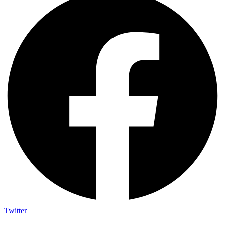
Twitter