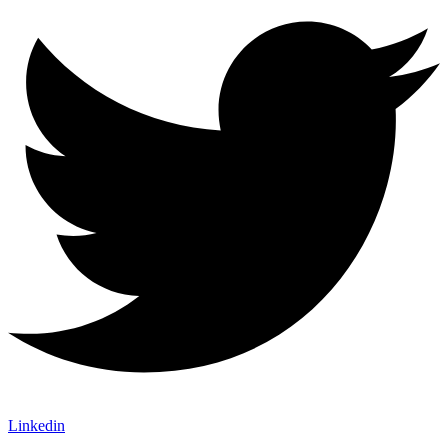
Linkedin