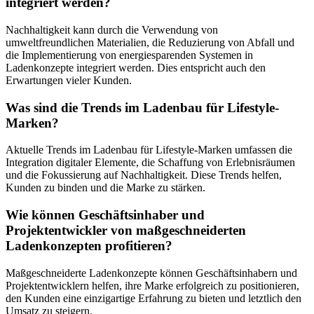
integriert werden?
Nachhaltigkeit kann durch die Verwendung von
umweltfreundlichen Materialien, die Reduzierung von Abfall und
die Implementierung von energiesparenden Systemen in
Ladenkonzepte integriert werden. Dies entspricht auch den
Erwartungen vieler Kunden.
Was sind die Trends im Ladenbau für Lifestyle-
Marken?
Aktuelle Trends im Ladenbau für Lifestyle-Marken umfassen die
Integration digitaler Elemente, die Schaffung von Erlebnisräumen
und die Fokussierung auf Nachhaltigkeit. Diese Trends helfen,
Kunden zu binden und die Marke zu stärken.
Wie können Geschäftsinhaber und
Projektentwickler von maßgeschneiderten
Ladenkonzepten profitieren?
Maßgeschneiderte Ladenkonzepte können Geschäftsinhabern und
Projektentwicklern helfen, ihre Marke erfolgreich zu positionieren,
den Kunden eine einzigartige Erfahrung zu bieten und letztlich den
Umsatz zu steigern.