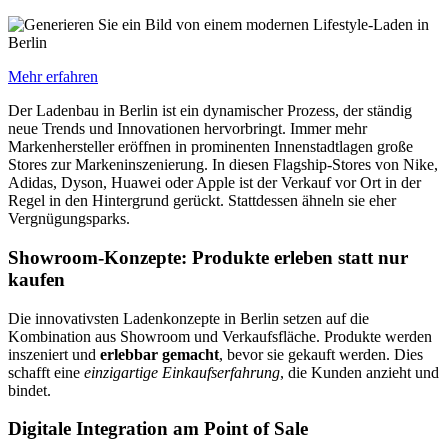
Mehr erfahren
Der Ladenbau in Berlin ist ein dynamischer Prozess, der ständig
neue Trends und Innovationen hervorbringt. Immer mehr
Markenhersteller eröffnen in prominenten Innenstadtlagen große
Stores zur Markeninszenierung. In diesen Flagship-Stores von Nike,
Adidas, Dyson, Huawei oder Apple ist der Verkauf vor Ort in der
Regel in den Hintergrund gerückt. Stattdessen ähneln sie eher
Vergnügungsparks.
Showroom-Konzepte: Produkte erleben statt nur
kaufen
Die innovativsten Ladenkonzepte in Berlin setzen auf die
Kombination aus Showroom und Verkaufsfläche. Produkte werden
inszeniert und
erlebbar gemacht
, bevor sie gekauft werden. Dies
schafft eine
einzigartige Einkaufserfahrung
, die Kunden anzieht und
bindet.
Digitale Integration am Point of Sale