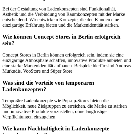
Bei der Gestaltung von Ladenkonzepten sind Funktionalität,
Ästhetik und die Verbindung von Raumkonzepten mit der Marke
entscheidend. Wir entwickeln Konzepte, die den Kunden eine
einzigartige Erfahrung bieten und die Markenidentität stärken.
Wie können Concept Stores in Berlin erfolgreich
sein?
Concept Stores in Berlin können erfolgreich sein, indem sie eine
einzigartige Atmosphäre schaffen, innovative Produkte anbieten und
eine starke Markenidentität aufbauen. Beispiele hierfür sind Andreas
Murkudis, VooStore und Süper Store.
Was sind die Vorteile von temporären
Ladenkonzepten?
Temporäre Ladenkonzepte wie Pop-up-Stores bieten die
Möglichkeit, neue Zielgruppen zu erreichen, die Marke zu stärken
und innovative Produkte vorzustellen, ohne langfristige
Verpflichtungen einzugehen.
Wie kann Nachhaltigkeit in Ladenkonzepte