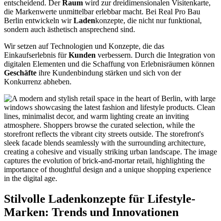
entscheidend. Der
Raum
wird zur dreidimensionalen Visitenkarte,
die Markenwerte unmittelbar erlebbar macht. Bei Real Pro Bau
Berlin entwickeln wir
Laden
konzepte, die nicht nur funktional,
sondern auch ästhetisch ansprechend sind.
Wir setzen auf Technologien und Konzepte, die das
Einkaufserlebnis für
Kunden
verbessern. Durch die Integration von
digitalen Elementen und die Schaffung von Erlebnisräumen können
Geschäfte
ihre Kundenbindung stärken und sich von der
Konkurrenz abheben.
Stilvolle Ladenkonzepte für Lifestyle-
Marken: Trends und Innovationen