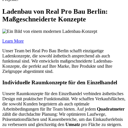
Ladenbau von Real Pro Bau Berlin:
Maßgeschneiderte Konzepte
Learn More
Unser Team bei Real Pro Bau Berlin schafft einzigartige
Ladenkonzepte, die sowohl ästhetisch ansprechend als auch
funktional sind. Wir entwickeln maßgeschneiderte Ladenbau-
Konzepte, die perfekt auf Ihre Marke, Ihre Produkte und Ihre
Zielgruppe abgestimmt sind.
Individuelle Raumkonzepte für den Einzelhandel
Unsere Raumkonzepte für den Einzelhandel verbinden ästhetisches
Design mit praktischer Funktionalität. Wir schaffen Verkaufsflächen,
die sowohl Kunden begeistern als auch optimale
Arbeitsbedingungen für Ihr Team bieten. Auf jedem
Quadratmeter
zählt die durchdachte Planung: Wir optimieren Laufwege,
Präsentationsflächen und Kassenbereiche, um das Einkaufserlebnis
zu verbessern und gleichzeitig den
Umsatz
pro Fläche zu steigern.