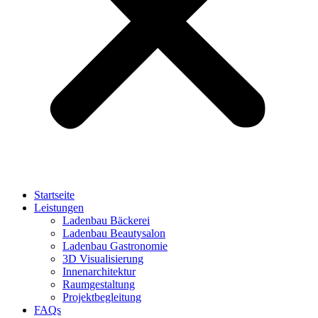
Startseite
Leistungen
Ladenbau Bäckerei
Ladenbau Beautysalon
Ladenbau Gastronomie
3D Visualisierung
Innenarchitektur
Raumgestaltung
Projektbegleitung
FAQs