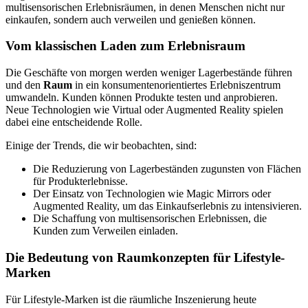
multisensorischen Erlebnisräumen, in denen Menschen nicht nur
einkaufen, sondern auch verweilen und genießen können.
Vom klassischen Laden zum Erlebnisraum
Die Geschäfte von morgen werden weniger Lagerbestände führen
und den
Raum
in ein konsumentenorientiertes Erlebniszentrum
umwandeln. Kunden können Produkte testen und anprobieren.
Neue Technologien wie Virtual oder Augmented Reality spielen
dabei eine entscheidende Rolle.
Einige der Trends, die wir beobachten, sind:
Die Reduzierung von Lagerbeständen zugunsten von Flächen
für Produkterlebnisse.
Der Einsatz von Technologien wie Magic Mirrors oder
Augmented Reality, um das Einkaufserlebnis zu intensivieren.
Die Schaffung von multisensorischen Erlebnissen, die
Kunden zum Verweilen einladen.
Die Bedeutung von Raumkonzepten für Lifestyle-
Marken
Für Lifestyle-Marken ist die räumliche Inszenierung heute