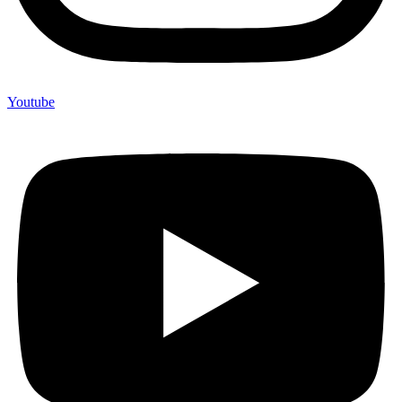
Youtube