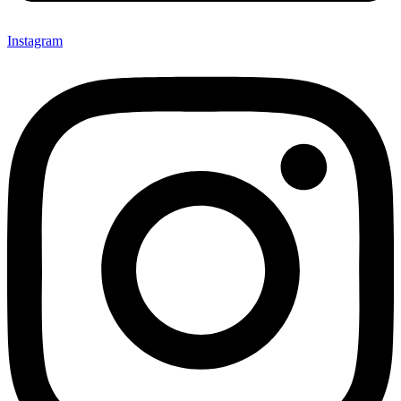
Instagram