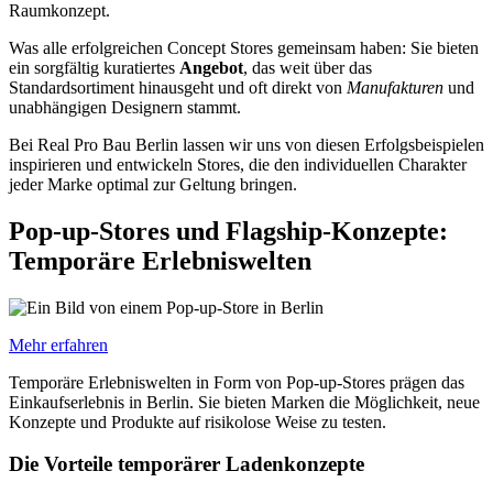
Raumkonzept.
Was alle erfolgreichen Concept Stores gemeinsam haben: Sie bieten
ein sorgfältig kuratiertes
Angebot
, das weit über das
Standardsortiment hinausgeht und oft direkt von
Manufakturen
und
unabhängigen Designern stammt.
Bei Real Pro Bau Berlin lassen wir uns von diesen Erfolgsbeispielen
inspirieren und entwickeln Stores, die den individuellen Charakter
jeder Marke optimal zur Geltung bringen.
Pop-up-Stores und Flagship-Konzepte:
Temporäre Erlebniswelten
Mehr erfahren
Temporäre Erlebniswelten in Form von Pop-up-Stores prägen das
Einkaufserlebnis in Berlin. Sie bieten Marken die Möglichkeit, neue
Konzepte und Produkte auf risikolose Weise zu testen.
Die Vorteile temporärer Ladenkonzepte