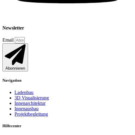
Newsletter
Email
Abonnieren
Navigation
Ladenbau
3D Visualisierung
Innenarchitektur
Innenausbau
Projektbegleitung
Hilfecenter