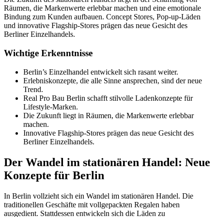
Räumen, die Markenwerte erlebbar machen und eine emotionale
Bindung zum Kunden aufbauen. Concept Stores, Pop-up-Läden
und innovative Flagship-Stores prägen das neue Gesicht des
Berliner Einzelhandels.
Wichtige Erkenntnisse
Berlin’s Einzelhandel entwickelt sich rasant weiter.
Erlebniskonzepte, die alle Sinne ansprechen, sind der neue
Trend.
Real Pro Bau Berlin schafft stilvolle Ladenkonzepte für
Lifestyle-Marken.
Die Zukunft liegt in Räumen, die Markenwerte erlebbar
machen.
Innovative Flagship-Stores prägen das neue Gesicht des
Berliner Einzelhandels.
Der Wandel im stationären Handel: Neue
Konzepte für Berlin
In Berlin vollzieht sich ein Wandel im stationären Handel. Die
traditionellen Geschäfte mit vollgepackten Regalen haben
ausgedient. Stattdessen entwickeln sich die Läden zu