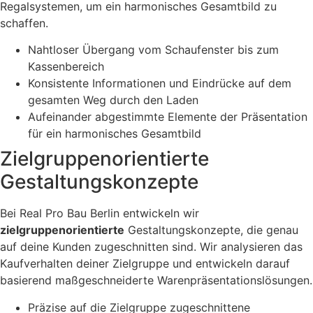
Regalsystemen, um ein harmonisches Gesamtbild zu
schaffen.
Nahtloser Übergang vom Schaufenster bis zum
Kassenbereich
Konsistente Informationen und Eindrücke auf dem
gesamten Weg durch den Laden
Aufeinander abgestimmte Elemente der Präsentation
für ein harmonisches Gesamtbild
Zielgruppenorientierte
Gestaltungskonzepte
Bei Real Pro Bau Berlin entwickeln wir
zielgruppenorientierte
Gestaltungskonzepte, die genau
auf deine Kunden zugeschnitten sind. Wir analysieren das
Kaufverhalten deiner Zielgruppe und entwickeln darauf
basierend maßgeschneiderte Warenpräsentationslösungen.
Präzise auf die Zielgruppe zugeschnittene