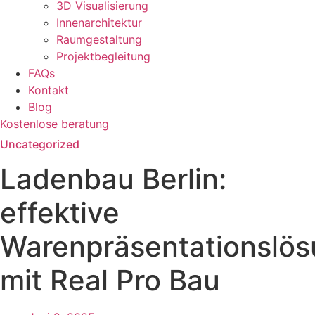
3D Visualisierung
Innenarchitektur
Raumgestaltung
Projektbegleitung
FAQs
Kontakt
Blog
Kostenlose beratung
Uncategorized
Ladenbau Berlin:
effektive
Warenpräsentationslö
mit Real Pro Bau