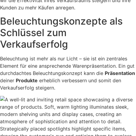
wir die Effektivität Ihres Verkaufsraums steigern und Ihre
Kunden zu mehr Käufen anregen.
Beleuchtungskonzepte als
Schlüssel zum
Verkaufserfolg
Beleuchtung ist mehr als nur Licht – sie ist ein zentrales
Element für eine ansprechende Warenpräsentation. Ein gut
durchdachtes Beleuchtungskonzept kann die
Präsentation
deiner
Produkte
erheblich verbessern und somit den
Verkaufserfolg steigern.