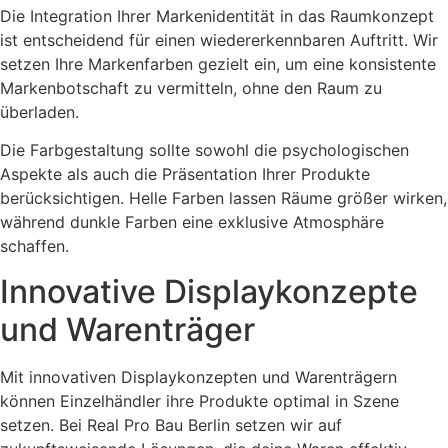
Die Integration Ihrer Markenidentität in das Raumkonzept
ist entscheidend für einen wiedererkennbaren Auftritt. Wir
setzen Ihre Markenfarben gezielt ein, um eine konsistente
Markenbotschaft zu vermitteln, ohne den Raum zu
überladen.
Die Farbgestaltung sollte sowohl die psychologischen
Aspekte als auch die Präsentation Ihrer Produkte
berücksichtigen. Helle Farben lassen Räume größer wirken,
während dunkle Farben eine exklusive Atmosphäre
schaffen.
Innovative Displaykonzepte
und Warenträger
Mit innovativen Displaykonzepten und Warenträgern
können Einzelhändler ihre Produkte optimal in Szene
setzen. Bei Real Pro Bau Berlin setzen wir auf