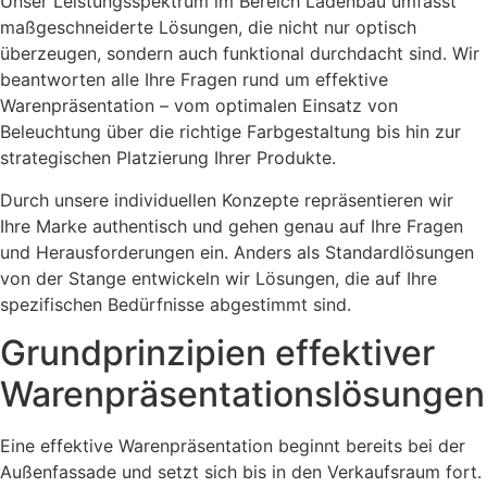
Unser Leistungsspektrum im Bereich Ladenbau umfasst
maßgeschneiderte Lösungen, die nicht nur optisch
überzeugen, sondern auch funktional durchdacht sind. Wir
beantworten alle Ihre Fragen rund um effektive
Warenpräsentation – vom optimalen Einsatz von
Beleuchtung über die richtige Farbgestaltung bis hin zur
strategischen Platzierung Ihrer Produkte.
Durch unsere individuellen Konzepte repräsentieren wir
Ihre Marke authentisch und gehen genau auf Ihre Fragen
und Herausforderungen ein. Anders als Standardlösungen
von der Stange entwickeln wir Lösungen, die auf Ihre
spezifischen Bedürfnisse abgestimmt sind.
Grundprinzipien effektiver
Warenpräsentationslösungen
Eine effektive Warenpräsentation beginnt bereits bei der
Außenfassade und setzt sich bis in den Verkaufsraum fort.