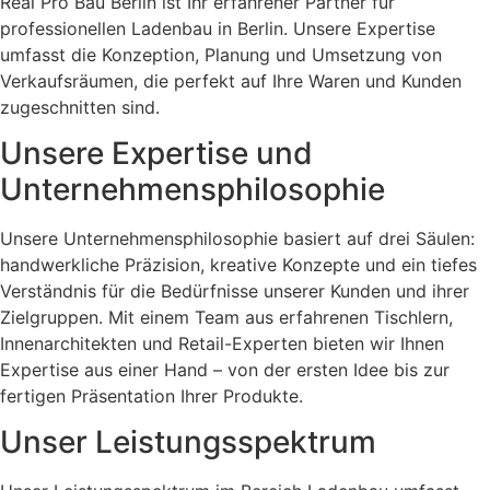
Real Pro Bau Berlin ist Ihr erfahrener Partner für
professionellen Ladenbau in Berlin. Unsere Expertise
umfasst die Konzeption, Planung und Umsetzung von
Verkaufsräumen, die perfekt auf Ihre Waren und Kunden
zugeschnitten sind.
Unsere Expertise und
Unternehmensphilosophie
Unsere Unternehmensphilosophie basiert auf drei Säulen:
handwerkliche Präzision, kreative Konzepte und ein tiefes
Verständnis für die Bedürfnisse unserer Kunden und ihrer
Zielgruppen. Mit einem Team aus erfahrenen Tischlern,
Innenarchitekten und Retail-Experten bieten wir Ihnen
Expertise aus einer Hand – von der ersten Idee bis zur
fertigen Präsentation Ihrer Produkte.
Unser Leistungsspektrum