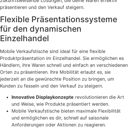
zukunftsweisende Lösungen, die deine Waren effektiv
präsentieren und den Verkauf steigern.
Flexible Präsentationssysteme
für den dynamischen
Einzelhandel
Mobile Verkaufstische sind ideal für eine flexible
Produktpräsentation im Einzelhandel. Sie ermöglichen es
Händlern, ihre Waren schnell und einfach an verschiedenen
Orten zu präsentieren. Ihre Mobilität erlaubt es, sie
jederzeit an die gewünschte Position zu bringen, um
Kunden zu fesseln und den Verkauf zu steigern.
Innovative Displaykonzepte
revolutionieren die Art
und Weise, wie Produkte präsentiert werden.
Mobile Verkaufstische bieten maximale Flexibilität
und ermöglichen es dir, schnell auf saisonale
Anforderungen oder Aktionen zu reagieren.