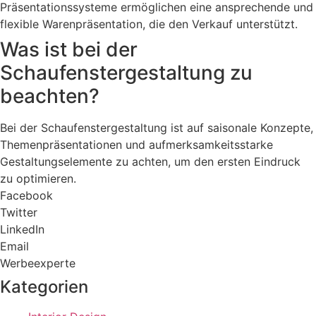
Präsentationssysteme ermöglichen eine ansprechende und
flexible Warenpräsentation, die den Verkauf unterstützt.
Was ist bei der
Schaufenstergestaltung zu
beachten?
Bei der Schaufenstergestaltung ist auf saisonale Konzepte,
Themenpräsentationen und aufmerksamkeitsstarke
Gestaltungselemente zu achten, um den ersten Eindruck
zu optimieren.
Facebook
Twitter
LinkedIn
Email
Werbeexperte
Kategorien