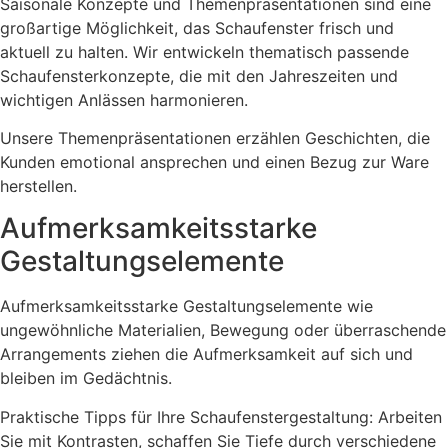
Saisonale Konzepte und Themenpräsentationen sind eine
großartige Möglichkeit, das Schaufenster frisch und
aktuell zu halten. Wir entwickeln thematisch passende
Schaufensterkonzepte, die mit den Jahreszeiten und
wichtigen Anlässen harmonieren.
Unsere Themenpräsentationen erzählen Geschichten, die
Kunden emotional ansprechen und einen Bezug zur Ware
herstellen.
Aufmerksamkeitsstarke
Gestaltungselemente
Aufmerksamkeitsstarke Gestaltungselemente wie
ungewöhnliche Materialien, Bewegung oder überraschende
Arrangements ziehen die Aufmerksamkeit auf sich und
bleiben im Gedächtnis.
Praktische Tipps für Ihre Schaufenstergestaltung: Arbeiten
Sie mit Kontrasten, schaffen Sie Tiefe durch verschiedene