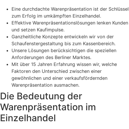
Eine durchdachte Warenpräsentation ist der Schlüssel
zum Erfolg im umkämpften Einzelhandel.
Effektive Warenpräsentationslösungen lenken Kunden
und setzen Kaufimpulse.
Ganzheitliche Konzepte entwickeln wir von der
Schaufenstergestaltung bis zum Kassenbereich.
Unsere Lösungen berücksichtigen die speziellen
Anforderungen des Berliner Marktes.
Mit über 15 Jahren Erfahrung wissen wir, welche
Faktoren den Unterschied zwischen einer
gewöhnlichen und einer verkaufsfördernden
Warenpräsentation ausmachen.
Die Bedeutung der
Warenpräsentation im
Einzelhandel