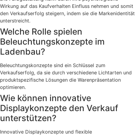
Wirkung auf das Kaufverhalten Einfluss nehmen und somit
den Verkaufserfolg steigern, indem sie die Markenidentität
unterstreicht.
Welche Rolle spielen
Beleuchtungskonzepte im
Ladenbau?
Beleuchtungskonzepte sind ein Schlüssel zum
Verkaufserfolg, da sie durch verschiedene Lichtarten und
produktspezifische Lösungen die Warenpräsentation
optimieren.
Wie können innovative
Displaykonzepte den Verkauf
unterstützen?
Innovative Displaykonzepte und flexible