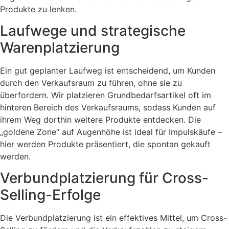
Produkte zu lenken.
Laufwege und strategische
Warenplatzierung
Ein gut geplanter Laufweg ist entscheidend, um Kunden
durch den Verkaufsraum zu führen, ohne sie zu
überfordern. Wir platzieren Grundbedarfsartikel oft im
hinteren Bereich des Verkaufsraums, sodass Kunden auf
ihrem Weg dorthin weitere Produkte entdecken. Die
„goldene Zone“ auf Augenhöhe ist ideal für Impulskäufe –
hier werden Produkte präsentiert, die spontan gekauft
werden.
Verbundplatzierung für Cross-
Selling-Erfolge
Die Verbundplatzierung ist ein effektives Mittel, um Cross-