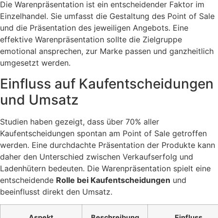
Die Warenpräsentation ist ein entscheidender Faktor im
Einzelhandel. Sie umfasst die Gestaltung des Point of Sale
und die Präsentation des jeweiligen Angebots. Eine
effektive Warenpräsentation sollte die Zielgruppe
emotional ansprechen, zur Marke passen und ganzheitlich
umgesetzt werden.
Einfluss auf Kaufentscheidungen
und Umsatz
Studien haben gezeigt, dass über 70% aller
Kaufentscheidungen spontan am Point of Sale getroffen
werden. Eine durchdachte Präsentation der Produkte kann
daher den Unterschied zwischen Verkaufserfolg und
Ladenhütern bedeuten. Die Warenpräsentation spielt eine
entscheidende
Rolle bei Kaufentscheidungen
und
beeinflusst direkt den Umsatz.
Aspekt
Beschreibung
Einfluss