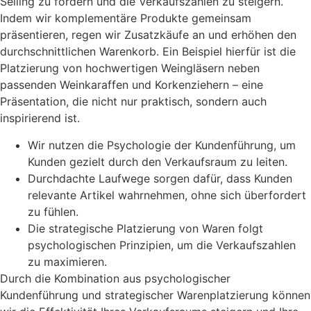
Selling zu fördern und die Verkaufszahlen zu steigern.
Indem wir komplementäre Produkte gemeinsam
präsentieren, regen wir Zusatzkäufe an und erhöhen den
durchschnittlichen Warenkorb. Ein Beispiel hierfür ist die
Platzierung von hochwertigen Weingläsern neben
passenden Weinkaraffen und Korkenziehern – eine
Präsentation, die nicht nur praktisch, sondern auch
inspirierend ist.
Wir nutzen die Psychologie der Kundenführung, um
Kunden gezielt durch den Verkaufsraum zu leiten.
Durchdachte Laufwege sorgen dafür, dass Kunden
relevante Artikel wahrnehmen, ohne sich überfordert
zu fühlen.
Die strategische Platzierung von Waren folgt
psychologischen Prinzipien, um die Verkaufszahlen
zu maximieren.
Durch die Kombination aus psychologischer
Kundenführung und strategischer Warenplatzierung können