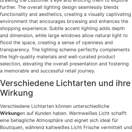
Verschiedene Lichtarten und ihre
Wirkung
Verschiedene Lichtarten können unterschiedliche
Wirkung
en auf Kunden haben. Warmweißes Licht schafft
eine behagliche Atmosphäre und eignet sich ideal für
Boutiquen, während kaltweißes Licht Frische vermittelt und