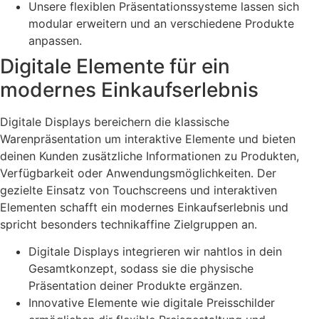
Unsere flexiblen Präsentationssysteme lassen sich
modular erweitern und an verschiedene Produkte
anpassen.
Digitale Elemente für ein
modernes Einkaufserlebnis
Digitale Displays bereichern die klassische
Warenpräsentation um interaktive Elemente und bieten
deinen Kunden zusätzliche Informationen zu Produkten,
Verfügbarkeit oder Anwendungsmöglichkeiten. Der
gezielte Einsatz von Touchscreens und interaktiven
Elementen schafft ein modernes Einkaufserlebnis und
spricht besonders technikaffine Zielgruppen an.
Digitale Displays integrieren wir nahtlos in dein
Gesamtkonzept, sodass sie die physische
Präsentation deiner Produkte ergänzen.
Innovative Elemente wie digitale Preisschilder