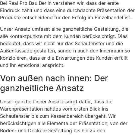
Bei Real Pro Bau Berlin verstehen wir, dass der erste
Eindruck zählt und dass eine durchdachte Präsentation der
Produkte entscheidend für den Erfolg im Einzelhandel ist.
Unser Ansatz umfasst eine ganzheitliche Gestaltung, die
alle Kontaktpunkte mit dem Kunden berücksichtigt. Dies
bedeutet, dass wir nicht nur das Schaufenster und die
Außenfassade gestalten, sondern auch den Innenraum so
konzipieren, dass er die Erwartungen des Kunden erfüllt
und ihn emotional anspricht.
Von außen nach innen: Der
ganzheitliche Ansatz
Unser ganzheitlicher Ansatz sorgt dafür, dass die
Warenpräsentation nahtlos vom ersten Blick ins
Schaufenster bis zum Kassenbereich übergeht. Wir
berücksichtigen alle Elemente der Präsentation, von der
Boden- und Decken-Gestaltung bis hin zu den