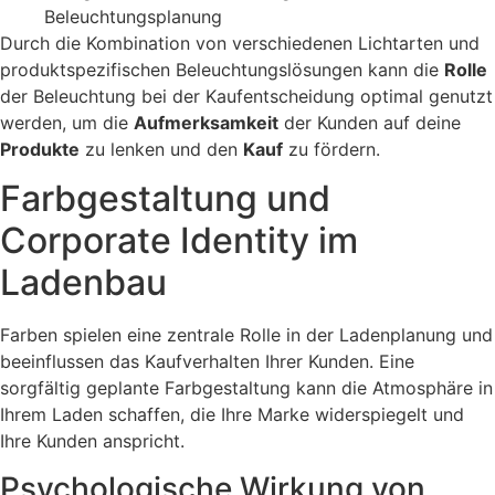
Beleuchtungsplanung
Durch die Kombination von verschiedenen Lichtarten und
produktspezifischen Beleuchtungslösungen kann die
Rolle
der Beleuchtung bei der Kaufentscheidung optimal genutzt
werden, um die
Aufmerksamkeit
der Kunden auf deine
Produkte
zu lenken und den
Kauf
zu fördern.
Farbgestaltung und
Corporate Identity im
Ladenbau
Farben spielen eine zentrale Rolle in der Ladenplanung und
beeinflussen das Kaufverhalten Ihrer Kunden. Eine
sorgfältig geplante Farbgestaltung kann die Atmosphäre in
Ihrem Laden schaffen, die Ihre Marke widerspiegelt und
Ihre Kunden anspricht.
Psychologische Wirkung von