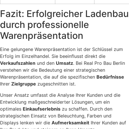
Fazit: Erfolgreicher Ladenbau
durch professionelle
Warenpräsentation
Eine gelungene Warenpräsentation ist der Schlüssel zum
Erfolg im Einzelhandel. Sie beeinflusst direkt die
Verkaufszahlen
und den
Umsatz
. Bei Real Pro Bau Berlin
verstehen wir die Bedeutung einer strategischen
Warenpräsentation, die auf die spezifischen
Bedürfnisse
Ihrer
Zielgruppe
zugeschnitten ist.
Unser Ansatz umfasst die Analyse Ihrer Kunden und die
Entwicklung maßgeschneiderter Lösungen, um ein
optimales
Einkaufserlebnis
zu schaffen. Durch den
strategischen Einsatz von Beleuchtung, Farben und
Displays lenken wir die
Aufmerksamkeit
Ihrer Kunden auf