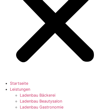
Startseite
Leistungen
Ladenbau Bäckerei
Ladenbau Beautysalon
Ladenbau Gastronomie