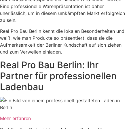
Eine professionelle Warenpräsentation ist daher
unerlässlich, um in diesem umkämpften Markt erfolgreich
zu sein.
Real Pro Bau Berlin kennt die lokalen Besonderheiten und
weiß, wie man Produkte so präsentiert, dass sie die
Aufmerksamkeit der Berliner Kundschaft auf sich ziehen
und zum Verweilen einladen.
Real Pro Bau Berlin: Ihr
Partner für professionellen
Ladenbau
Mehr erfahren