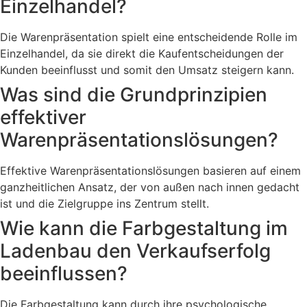
Einzelhandel?
Die Warenpräsentation spielt eine entscheidende Rolle im
Einzelhandel, da sie direkt die Kaufentscheidungen der
Kunden beeinflusst und somit den Umsatz steigern kann.
Was sind die Grundprinzipien
effektiver
Warenpräsentationslösungen?
Effektive Warenpräsentationslösungen basieren auf einem
ganzheitlichen Ansatz, der von außen nach innen gedacht
ist und die Zielgruppe ins Zentrum stellt.
Wie kann die Farbgestaltung im
Ladenbau den Verkaufserfolg
beeinflussen?
Die Farbgestaltung kann durch ihre psychologische