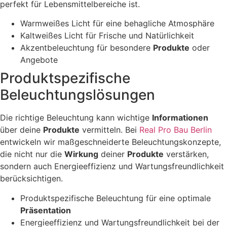
perfekt für Lebensmittelbereiche ist.
Warmweißes Licht für eine behagliche Atmosphäre
Kaltweißes Licht für Frische und Natürlichkeit
Akzentbeleuchtung für besondere
Produkte
oder
Angebote
Produktspezifische
Beleuchtungslösungen
Die richtige Beleuchtung kann wichtige
Informationen
über deine
Produkte
vermitteln. Bei
Real Pro Bau Berlin
entwickeln wir maßgeschneiderte Beleuchtungskonzepte,
die nicht nur die
Wirkung
deiner
Produkte
verstärken,
sondern auch Energieeffizienz und Wartungsfreundlichkeit
berücksichtigen.
Produktspezifische Beleuchtung für eine optimale
Präsentation
Energieeffizienz und Wartungsfreundlichkeit bei der