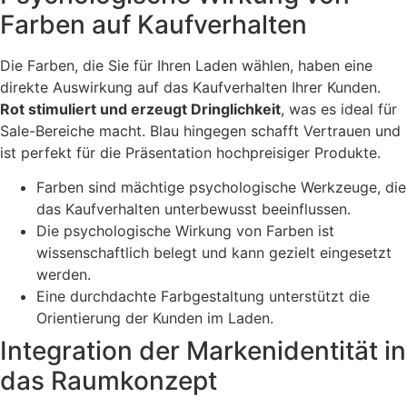
Farben auf Kaufverhalten
Die Farben, die Sie für Ihren Laden wählen, haben eine
direkte Auswirkung auf das Kaufverhalten Ihrer Kunden.
Rot stimuliert und erzeugt Dringlichkeit
, was es ideal für
Sale-Bereiche macht. Blau hingegen schafft Vertrauen und
ist perfekt für die Präsentation hochpreisiger Produkte.
Farben sind mächtige psychologische Werkzeuge, die
das Kaufverhalten unterbewusst beeinflussen.
Die psychologische Wirkung von Farben ist
wissenschaftlich belegt und kann gezielt eingesetzt
werden.
Eine durchdachte Farbgestaltung unterstützt die
Orientierung der Kunden im Laden.
Integration der Markenidentität in
das Raumkonzept