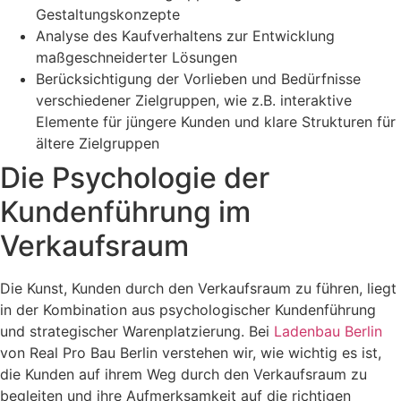
Gestaltungskonzepte
Analyse des Kaufverhaltens zur Entwicklung
maßgeschneiderter Lösungen
Berücksichtigung der Vorlieben und Bedürfnisse
verschiedener Zielgruppen, wie z.B. interaktive
Elemente für jüngere Kunden und klare Strukturen für
ältere Zielgruppen
Die Psychologie der
Kundenführung im
Verkaufsraum
Die Kunst, Kunden durch den Verkaufsraum zu führen, liegt
in der Kombination aus psychologischer Kundenführung
und strategischer Warenplatzierung. Bei
Ladenbau Berlin
von Real Pro Bau Berlin verstehen wir, wie wichtig es ist,
die Kunden auf ihrem Weg durch den Verkaufsraum zu
begleiten und ihre Aufmerksamkeit auf die richtigen