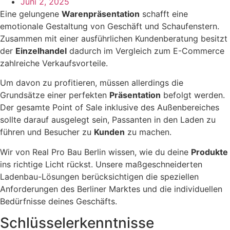
Juni 2, 2025
Eine gelungene
Warenpräsentation
schafft eine
emotionale Gestaltung von Geschäft und Schaufenstern.
Zusammen mit einer ausführlichen Kundenberatung besitzt
der
Einzelhandel
dadurch im Vergleich zum E-Commerce
zahlreiche Verkaufsvorteile.
Um davon zu profitieren, müssen allerdings die
Grundsätze einer perfekten
Präsentation
befolgt werden.
Der gesamte Point of Sale inklusive des Außenbereiches
sollte darauf ausgelegt sein, Passanten in den Laden zu
führen und Besucher zu
Kunden
zu machen.
Wir von Real Pro Bau Berlin wissen, wie du deine
Produkte
ins richtige Licht rückst. Unsere maßgeschneiderten
Ladenbau-Lösungen berücksichtigen die speziellen
Anforderungen des Berliner Marktes und die individuellen
Bedürfnisse deines Geschäfts.
Schlüsselerkenntnisse