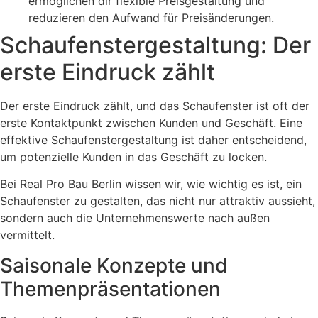
ermöglichen dir flexible Preisgestaltung und
reduzieren den Aufwand für Preisänderungen.
Schaufenstergestaltung: Der
erste Eindruck zählt
Der erste Eindruck zählt, und das Schaufenster ist oft der
erste Kontaktpunkt zwischen Kunden und Geschäft. Eine
effektive Schaufenstergestaltung ist daher entscheidend,
um potenzielle Kunden in das Geschäft zu locken.
Bei Real Pro Bau Berlin wissen wir, wie wichtig es ist, ein
Schaufenster zu gestalten, das nicht nur attraktiv aussieht,
sondern auch die Unternehmenswerte nach außen
vermittelt.
Saisonale Konzepte und
Themenpräsentationen