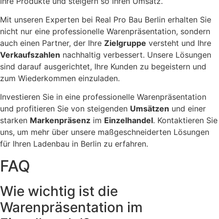
Ihre Produkte und steigern so Ihren Umsatz.
Mit unseren Experten bei Real Pro Bau Berlin erhalten Sie
nicht nur eine professionelle Warenpräsentation, sondern
auch einen Partner, der Ihre
Zielgruppe
versteht und Ihre
Verkaufszahlen
nachhaltig verbessert. Unsere Lösungen
sind darauf ausgerichtet, Ihre Kunden zu begeistern und
zum Wiederkommen einzuladen.
Investieren Sie in eine professionelle Warenpräsentation
und profitieren Sie von steigenden
Umsätzen
und einer
starken
Markenpräsenz
im
Einzelhandel
. Kontaktieren Sie
uns, um mehr über unsere maßgeschneiderten Lösungen
für Ihren Ladenbau in Berlin zu erfahren.
FAQ
Wie wichtig ist die
Warenpräsentation im