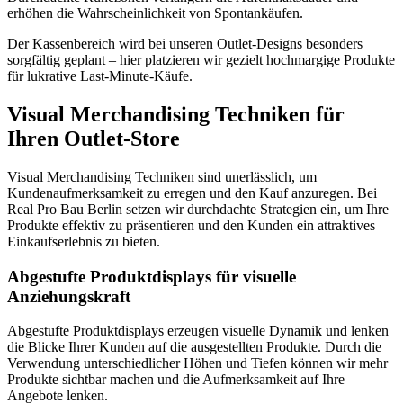
erhöhen die Wahrscheinlichkeit von Spontankäufen.
Der Kassenbereich wird bei unseren Outlet-Designs besonders
sorgfältig geplant – hier platzieren wir gezielt hochmargige Produkte
für lukrative Last-Minute-Käufe.
Visual Merchandising Techniken für
Ihren Outlet-Store
Visual Merchandising Techniken sind unerlässlich, um
Kundenaufmerksamkeit zu erregen und den Kauf anzuregen. Bei
Real Pro Bau Berlin setzen wir durchdachte Strategien ein, um Ihre
Produkte effektiv zu präsentieren und den Kunden ein attraktives
Einkaufserlebnis zu bieten.
Abgestufte Produktdisplays für visuelle
Anziehungskraft
Abgestufte Produktdisplays erzeugen visuelle Dynamik und lenken
die Blicke Ihrer Kunden auf die ausgestellten Produkte. Durch die
Verwendung unterschiedlicher Höhen und Tiefen können wir mehr
Produkte sichtbar machen und die Aufmerksamkeit auf Ihre
Angebote lenken.