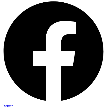
Twitter