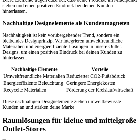
stehen und einen positiven Eindruck bei deinen Kunden
hinterlassen.
Nachhaltige Designelemente als Kundenmagneten
Nachhaltigkeit ist kein vorübergehender Trend, sondern ein
bleibendes Designprinzip. Wir integrieren umweltfreundliche
Materialien und energieeffiziente Lösungen in unsere Outlet-
Designs, um einen positiven Eindruck bei deinen Kunden zu
hinterlassen.
Nachhaltige Elemente
Vorteile
Umweltfreundliche Materialien
Reduzierter CO2-Fußabdruck
Energieeffiziente Beleuchtung
Geringere Energiekosten
Recycelte Materialien
Förderung der Kreislaufwirtschaft
Diese nachhaltigen Designelemente ziehen umweltbewusste
Kunden an und stärken deine Marke.
Raumlösungen für kleine und mittelgroße
Outlet-Stores