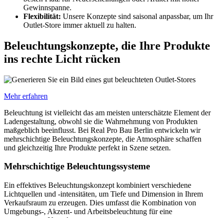
Gewinnspanne.
Flexibilität:
Unsere Konzepte sind saisonal anpassbar, um Ihr
Outlet-Store immer aktuell zu halten.
Beleuchtungskonzepte, die Ihre Produkte
ins rechte Licht rücken
Mehr erfahren
Beleuchtung ist vielleicht das am meisten unterschätzte Element der
Ladengestaltung, obwohl sie die Wahrnehmung von Produkten
maßgeblich beeinflusst. Bei Real Pro Bau Berlin entwickeln wir
mehrschichtige Beleuchtungskonzepte, die Atmosphäre schaffen
und gleichzeitig Ihre Produkte perfekt in Szene setzen.
Mehrschichtige Beleuchtungssysteme
Ein effektives Beleuchtungskonzept kombiniert verschiedene
Lichtquellen und -intensitäten, um Tiefe und Dimension in Ihrem
Verkaufsraum zu erzeugen. Dies umfasst die Kombination von
Umgebungs-, Akzent- und Arbeitsbeleuchtung für eine