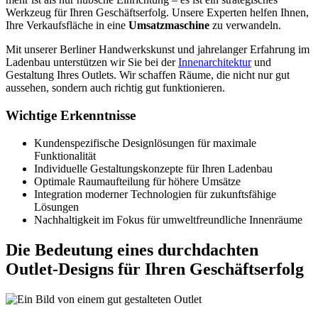
Werkzeug für Ihren Geschäftserfolg. Unsere Experten helfen Ihnen,
Ihre Verkaufsfläche in eine
Umsatzmaschine
zu verwandeln.
Mit unserer Berliner Handwerkskunst und jahrelanger Erfahrung im
Ladenbau unterstützen wir Sie bei der
Innenarchitektur
und
Gestaltung Ihres Outlets. Wir schaffen Räume, die nicht nur gut
aussehen, sondern auch richtig gut funktionieren.
Wichtige Erkenntnisse
Kundenspezifische Designlösungen für maximale
Funktionalität
Individuelle Gestaltungskonzepte für Ihren Ladenbau
Optimale Raumaufteilung für höhere Umsätze
Integration moderner Technologien für zukunftsfähige
Lösungen
Nachhaltigkeit im Fokus für umweltfreundliche Innenräume
Die Bedeutung eines durchdachten
Outlet-Designs für Ihren Geschäftserfolg