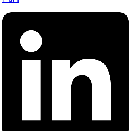
Linkedin