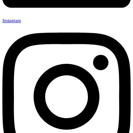
Instagram