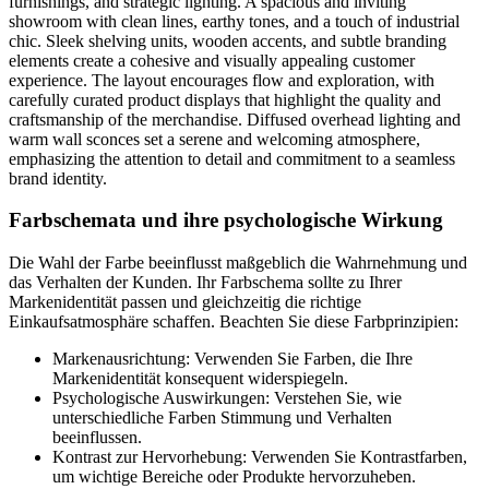
Farbschemata und ihre psychologische Wirkung
Die Wahl der Farbe beeinflusst maßgeblich die Wahrnehmung und
das Verhalten der Kunden. Ihr Farbschema sollte zu Ihrer
Markenidentität passen und gleichzeitig die richtige
Einkaufsatmosphäre schaffen. Beachten Sie diese Farbprinzipien:
Markenausrichtung: Verwenden Sie Farben, die Ihre
Markenidentität konsequent widerspiegeln.
Psychologische Auswirkungen: Verstehen Sie, wie
unterschiedliche Farben Stimmung und Verhalten
beeinflussen.
Kontrast zur Hervorhebung: Verwenden Sie Kontrastfarben,
um wichtige Bereiche oder Produkte hervorzuheben.