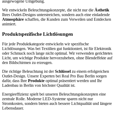
ausgewogene Umgebung.
Wir entwickeln Beleuchtungskonzepte, die nicht nur die
Ästhetik
Ihres Outlet-Designs unterstreichen, sondern auch eine einladende
Atmosphäre
schaffen, die Kunden zum Verweilen und Entdecken
animiert.
Produktspezifische Lichtlösungen
Für jede Produktkategorie entwickeln wir spezifische
Lichtlösungen. Was bei Textilien gut funktioniert, ist für Elektronik
oder Schmuck noch lange nicht optimal. Wir verwenden gerichtetes
Licht, um wichtige Produkte hervorzuheben, ohne Blendeffekte auf
den Bildschirmen zu erzeugen.
Die richtige Beleuchtung ist der
Schlüssel
zu einem erfolgreichen
Outlet-Design. Unsere Experten bei Real Pro Bau Berlin sorgen
dafür, dass Ihre
Produkte
optimal präsentiert werden und Ihr
Ladenbau in Berlin von höchster Qualität ist.
Energieeffizienz spielt bei unseren Beleuchtungskonzepten eine
zentrale Rolle. Moderne LED-Systeme sparen nicht nur
Stromkosten, sondern bieten auch bessere Lichtqualität und längere
Lebensdauer.