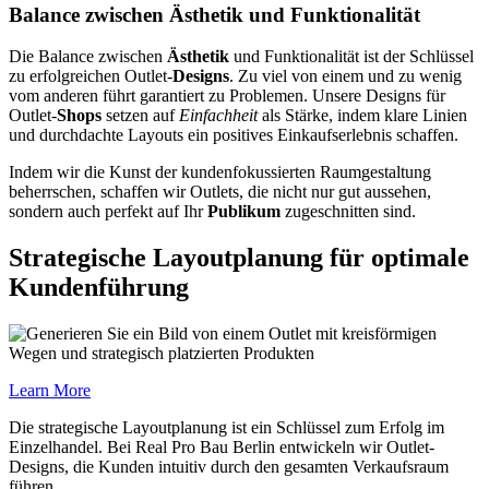
Balance zwischen Ästhetik und Funktionalität
Die Balance zwischen
Ästhetik
und Funktionalität ist der Schlüssel
zu erfolgreichen Outlet-
Designs
. Zu viel von einem und zu wenig
vom anderen führt garantiert zu Problemen. Unsere Designs für
Outlet-
Shops
setzen auf
Einfachheit
als Stärke, indem klare Linien
und durchdachte Layouts ein positives Einkaufserlebnis schaffen.
Indem wir die Kunst der kundenfokussierten Raumgestaltung
beherrschen, schaffen wir Outlets, die nicht nur gut aussehen,
sondern auch perfekt auf Ihr
Publikum
zugeschnitten sind.
Strategische Layoutplanung für optimale
Kundenführung
Learn More
Die strategische Layoutplanung ist ein Schlüssel zum Erfolg im
Einzelhandel. Bei Real Pro Bau Berlin entwickeln wir Outlet-
Designs, die Kunden intuitiv durch den gesamten Verkaufsraum
führen.