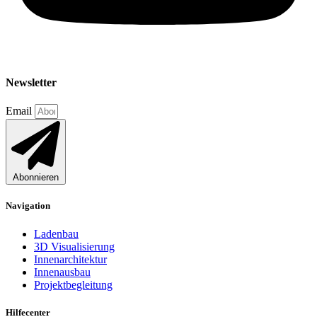
Newsletter
Email
Abonnieren
Navigation
Ladenbau
3D Visualisierung
Innenarchitektur
Innenausbau
Projektbegleitung
Hilfecenter