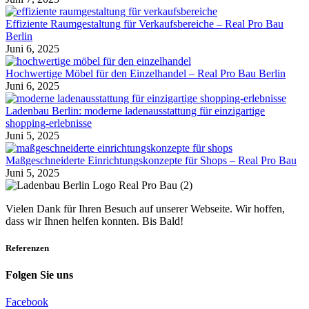
Effiziente Raumgestaltung für Verkaufsbereiche – Real Pro Bau
Berlin
Juni 6, 2025
Hochwertige Möbel für den Einzelhandel – Real Pro Bau Berlin
Juni 6, 2025
Ladenbau Berlin: moderne ladenausstattung für einzigartige
shopping-erlebnisse
Juni 5, 2025
Maßgeschneiderte Einrichtungskonzepte für Shops – Real Pro Bau
Juni 5, 2025
Vielen Dank für Ihren Besuch auf unserer Webseite. Wir hoffen,
dass wir Ihnen helfen konnten. Bis Bald!
Referenzen
Folgen Sie uns
Facebook