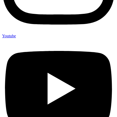
Youtube