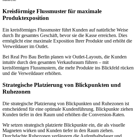
Kreisförmige Flussmuster für maximale
Produktexposition
Ein kreisförmiges Flussmuster führt Kunden auf natürliche Weise
durch Ihr gesamtes Geschäft, bevor sie die Kasse erreichen. Dies
ermöglicht eine maximale Exposition Ihrer Produkte und erhöht die
Verweildauer im Outlet.
Bei Real Pro Bau Berlin planen wir Outlet-Layouts, die Kunden
intuitiv durch den gesamten Verkaufsraum führen – mit
kreisförmigen Flussmustern, die mehr Produkte ins Blickfeld rücken
und die Verweildauer erhöhen.
Strategische Platzierung von Blickpunkten und
Ruhezonen
Die strategische Platzierung von Blickpunkten und Ruhezonen ist
entscheidend für eine optimale Kundenführung. Blickpunkte ziehen
Kunden tiefer in den Raum und erhöhen die Conversion-Raten.
Wir setzen strategisch platzierte Blickpunkte ein, die als visuelle
Magneten wirken und Kunden tiefer in den Raum ziehen.
Durchdachte Ruhezonen verlängern die Aufenthaltsdauer und