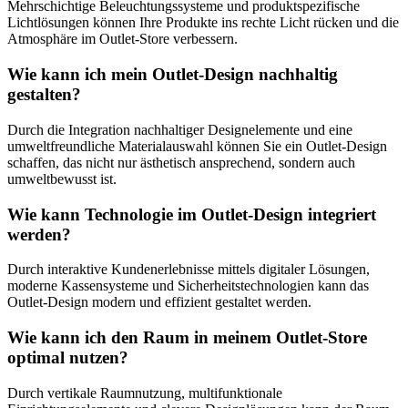
Mehrschichtige Beleuchtungssysteme und produktspezifische
Lichtlösungen können Ihre Produkte ins rechte Licht rücken und die
Atmosphäre im Outlet-Store verbessern.
Wie kann ich mein Outlet-Design nachhaltig
gestalten?
Durch die Integration nachhaltiger Designelemente und eine
umweltfreundliche Materialauswahl können Sie ein Outlet-Design
schaffen, das nicht nur ästhetisch ansprechend, sondern auch
umweltbewusst ist.
Wie kann Technologie im Outlet-Design integriert
werden?
Durch interaktive Kundenerlebnisse mittels digitaler Lösungen,
moderne Kassensysteme und Sicherheitstechnologien kann das
Outlet-Design modern und effizient gestaltet werden.
Wie kann ich den Raum in meinem Outlet-Store
optimal nutzen?
Durch vertikale Raumnutzung, multifunktionale