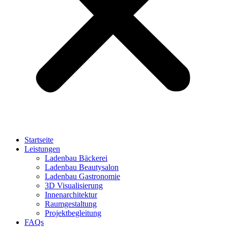
Startseite
Leistungen
Ladenbau Bäckerei
Ladenbau Beautysalon
Ladenbau Gastronomie
3D Visualisierung
Innenarchitektur
Raumgestaltung
Projektbegleitung
FAQs